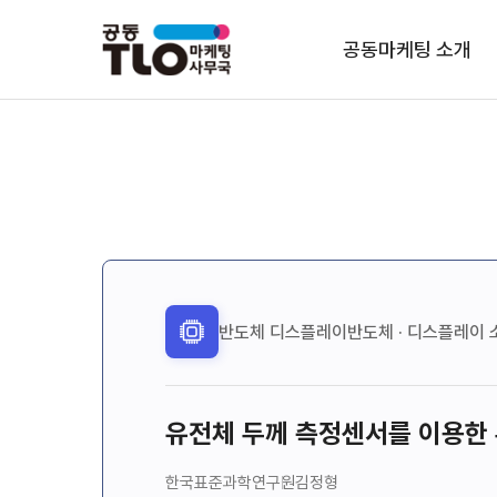
공동마케팅 소개
반도체 디스플레이
반도체 · 디스플레이 소
유전체 두께 측정센서를 이용한 
한국표준과학연구원
김정형