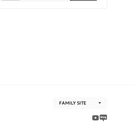
FAMILY SITE