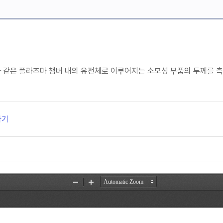
 같은 플라즈마 챔버 내의 유전체로 이루어지는 소모성 부품의 두께를 측
가기