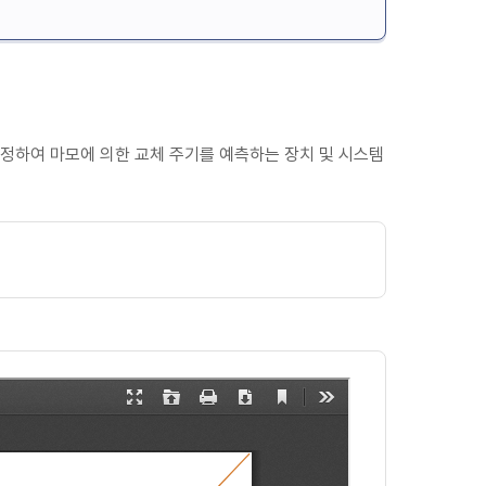
정하여 마모에 의한 교체 주기를 예측하는 장치 및 시스템