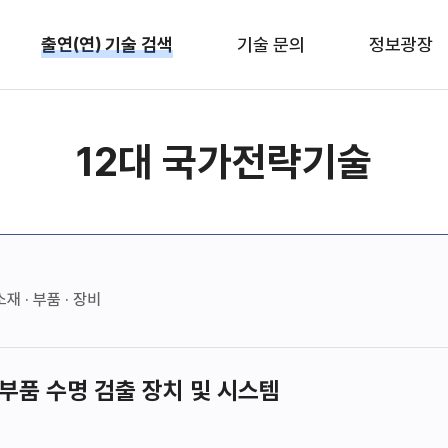
출연(연) 기술 검색
기술 문의
정보광장
12대 국가전략기술
재 · 부품 · 장비
부품 수명 검출 장치 및 시스템